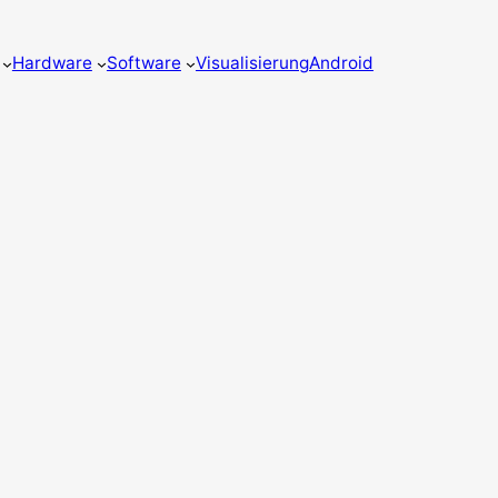
Hardware
Software
Visualisierung
Android