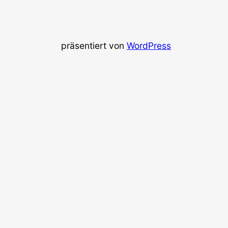
präsentiert von
WordPress