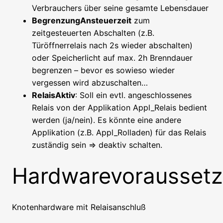
Verbrauchers über seine gesamte Lebensdauer
BegrenzungAnsteuerzeit
zum
zeitgesteuerten Abschalten (z.B.
Türöffnerrelais nach 2s wieder abschalten)
oder Speicherlicht auf max. 2h Brenndauer
begrenzen – bevor es sowieso wieder
vergessen wird abzuschalten…
RelaisAktiv
: Soll ein evtl. angeschlossenes
Relais von der Applikation Appl_Relais bedient
werden (ja/nein). Es könnte eine andere
Applikation (z.B. Appl_Rolladen) für das Relais
zuständig sein => deaktiv schalten.
Hardwarevorausset
Knotenhardware mit Relaisanschluß