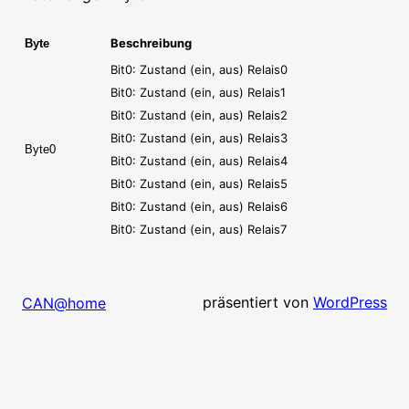
Beschreibung
Byte
Bit0: Zustand (ein, aus) Relais0
Bit0: Zustand (ein, aus) Relais1
Bit0: Zustand (ein, aus) Relais2
Bit0: Zustand (ein, aus) Relais3
Byte0
Bit0: Zustand (ein, aus) Relais4
Bit0: Zustand (ein, aus) Relais5
Bit0: Zustand (ein, aus) Relais6
Bit0: Zustand (ein, aus) Relais7
präsentiert von
WordPress
CAN@home