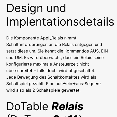
Design und
Implentationsdetails
Die Komponente Appl_Relais nimmt
Schaltanforderungen an die Relais entgegen und
setzt diese um. Sie kennt die Kommandos AUS, EIN
und UM. Es wird überwacht, dass ein Relais seine
konfigurierte maximale Ansteuerzeit nicht
überschreitet – falls doch, wird abgeschaltet.
Jede Bewegung des Schaltkontaktes wird als
Schaltspiel gezählt. Eine aus=>ein=>aus-Sequenz
wird also als 2 Schaltspiele gewertet.
DoTable
Relais