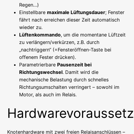
Regen…)
Einstellbare
maximale Lüftungsdauer
; Fenster
fährt nach erreichen dieser Zeit automatisch
wieder zu.
Lüftenkommando
, um die momentane Lüftzeit
zu verlängern/verkürzen, z.B. durch
„nachtriggern“ (=Fensteröffnen-Taste bei
offenem Fester drücken).
Parametrierbare
Pausenzeit bei
Richtungswechsel
. Damit wird die
mechanische Belastung durch schnelles
Richtungsumschalten verringert – sowohl im
Motor, als auch im Relais.
Hardwarevorausset
Knotenhardware mit zwei freien Relaisanschlüssen –