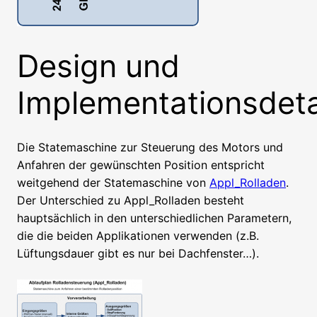
Design und
Implementationsdeta
Die Statemaschine zur Steuerung des Motors und
Anfahren der gewünschten Position entspricht
weitgehend der Statemaschine von
Appl_Rolladen
.
Der Unterschied zu Appl_Rolladen besteht
hauptsächlich in den unterschiedlichen Parametern,
die die beiden Applikationen verwenden (z.B.
Lüftungsdauer gibt es nur bei Dachfenster…).