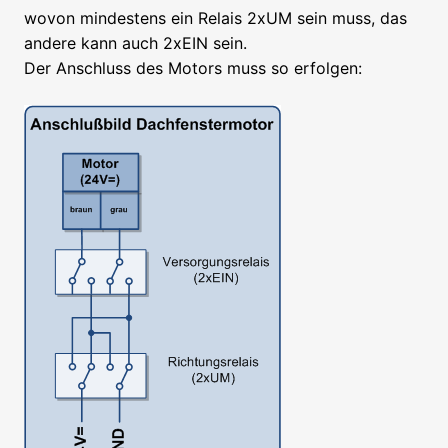
wovon mindestens ein Relais 2xUM sein muss, das
andere kann auch 2xEIN sein.
Der Anschluss des Motors muss so erfolgen: