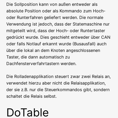
Die Sollposition kann von außen entweder als
absolute Position oder als Kommando zum Hoch-
oder Runterfahren geliefert werden. Die normale
Verwendung ist jedoch, dass der Statemaschine nur
mitgeteilt wird, dass der Hoch- oder Runtertaster
gedrückt wurde. Dies geschieht entweder über CAN
oder falls Notlauf erkannt wurde (Busausfall) auch
über die lokal an dem Knoten angeschlossenen
Taster, die dann automatisch zu
Dachfensterverfahrtastern werden.
Die Rolladenapplikation steuert zwar zwei Relais an,
verwendet hierzu aber nicht die Relaisapplikation,
der sie z.B. nur die Steuerkommandos gibt, sondern
schaltet die Relais selbst.
DoTable