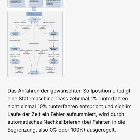
Das Anfahren der gewünschten Sollposition erledigt
eine Statemaschine. Dass zehnmal 1% runterfahren
nicht einmal 10% runterfahren entspricht und sich im
Laufe der Zeit ein Fehler aufsummiert, wird durch
automatisches Nachkalibrieren (bei Fahrten in die
Begrenzung, also 0% oder 100%) ausgeregelt.