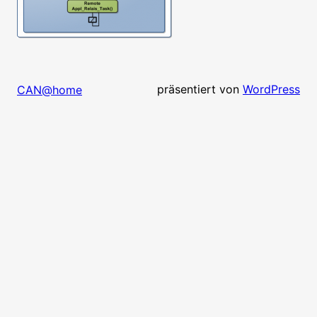
präsentiert von
WordPress
CAN@home