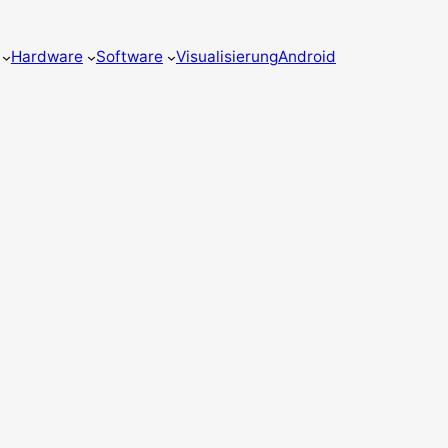
Hardware
Software
Visualisierung
Android