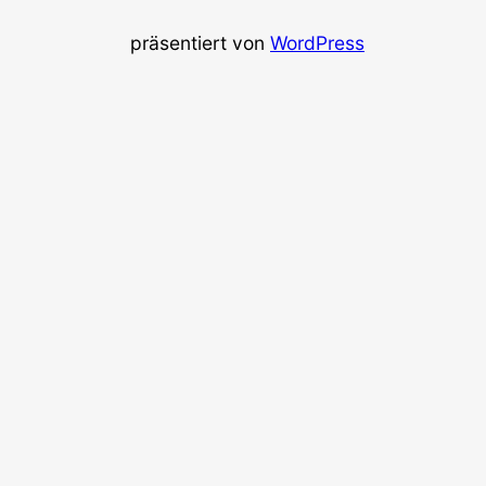
präsentiert von
WordPress