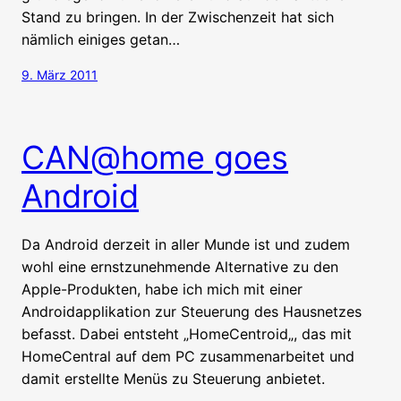
Stand zu bringen. In der Zwischenzeit hat sich
nämlich einiges getan…
9. März 2011
CAN@home goes
Android
Da Android derzeit in aller Munde ist und zudem
wohl eine ernstzunehmende Alternative zu den
Apple-Produkten, habe ich mich mit einer
Androidapplikation zur Steuerung des Hausnetzes
befasst. Dabei entsteht „HomeCentroid„, das mit
HomeCentral auf dem PC zusammenarbeitet und
damit erstellte Menüs zu Steuerung anbietet.