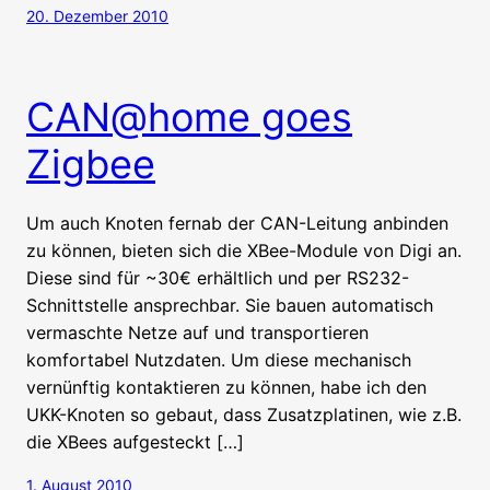
20. Dezember 2010
CAN@home goes
Zigbee
Um auch Knoten fernab der CAN-Leitung anbinden
zu können, bieten sich die XBee-Module von Digi an.
Diese sind für ~30€ erhältlich und per RS232-
Schnittstelle ansprechbar. Sie bauen automatisch
vermaschte Netze auf und transportieren
komfortabel Nutzdaten. Um diese mechanisch
vernünftig kontaktieren zu können, habe ich den
UKK-Knoten so gebaut, dass Zusatzplatinen, wie z.B.
die XBees aufgesteckt […]
1. August 2010